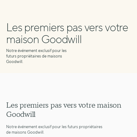
Les
premiers
pas
vers
votre
maison
Goodwill
Notre événement exclusif pour les
futurs propriétaires de maisons
Goodwill.
Les premiers pas vers votre maison
Goodwill
Notre événement exclusif pour les futurs propriétaires
de maisons Goodwill.