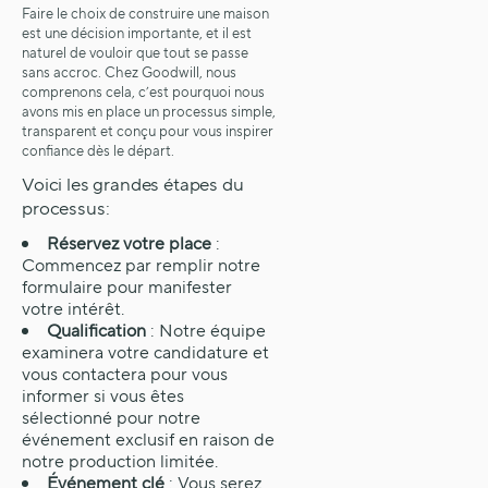
Faire le choix de construire une maison
est une décision importante, et il est
naturel de vouloir que tout se passe
sans accroc. Chez Goodwill, nous
comprenons cela, c’est pourquoi nous
avons mis en place un processus simple,
transparent et conçu pour vous inspirer
confiance dès le départ.
Voici les grandes étapes du
processus:
Réservez votre place
:
Commencez par remplir notre
formulaire pour manifester
votre intérêt.
Qualification
: Notre équipe
examinera votre candidature et
vous contactera pour vous
informer si vous êtes
sélectionné pour notre
événement exclusif en raison de
notre production limitée.
Événement clé
: Vous serez