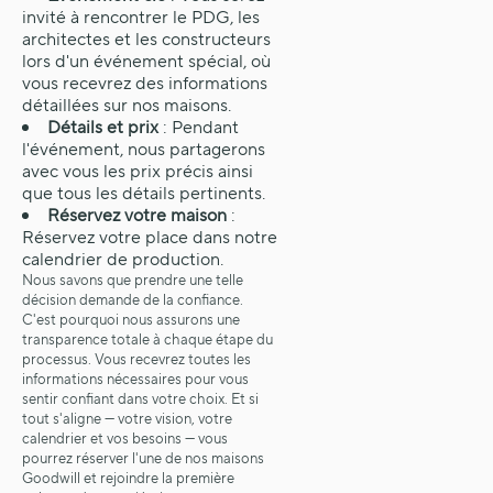
invité à rencontrer le PDG, les
architectes et les constructeurs
lors d'un événement spécial, où
vous recevrez des informations
détaillées sur nos maisons.
Détails et prix
: Pendant
l'événement, nous partagerons
avec vous les prix précis ainsi
que tous les détails pertinents.
Réservez votre maison
:
Réservez votre place dans notre
calendrier de production.
Nous savons que prendre une telle
décision demande de la confiance.
C'est pourquoi nous assurons une
transparence totale à chaque étape du
processus. Vous recevrez toutes les
informations nécessaires pour vous
sentir confiant dans votre choix. Et si
tout s'aligne — votre vision, votre
calendrier et vos besoins — vous
pourrez réserver l'une de nos maisons
Goodwill et rejoindre la première